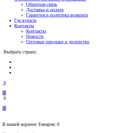
Обратная связь
Доставка и оплата
Гарантия и политика возврата
Где купить
Контакты
Контакты
Новости
Оптовые продажи и дилерство
Выбрать страну:
0
0
0
0
В вашей корзине
Товаров:
0