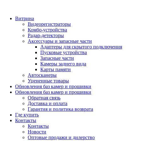
Витрина
Видеорегистраторы
Комбо-устройства
Радар-детекторы
Аксессуары и запасные части
Адаптеры для скрытого подключения
Пусковые устройства
Запасные части
Камеры заднего вида
Карты памяти
Автосканеры
Уцененные товары
Обновления баз камер и прошивки
Обновления баз камер и прошивки
Обратная связь
Доставка и оплата
Гарантия и политика возврата
Где купить
Контакты
Контакты
Новости
Оптовые продажи и дилерство