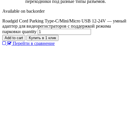
переходники под разные типы разъемов.
Available on backorder
Roadgid Cord Parking Type-C/Mini/Micro USB 12-24V — умный
адаптер для видеорегистраторов с поддержкой режима
парковки quantity
Add to cart
Купить в 1 клик
Перейти в сравнение