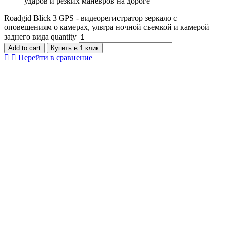
ударов и резких маневров на дороге
Roadgid Blick 3 GPS - видеорегистратор зеркало с
оповещениям о камерах, ультра ночной съемкой и камерой
заднего вида quantity
Add to cart
Купить в 1 клик
Перейти в сравнение