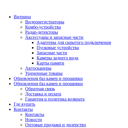
Витрина
Видеорегистраторы
Комбо-устройства
Радар-детекторы
Аксессуары и запасные части
Адаптеры для скрытого подключения
Пусковые устройства
Запасные части
Камеры заднего вида
Карты памяти
Автосканеры
Уцененные товары
Обновления баз камер и прошивки
Обновления баз камер и прошивки
Обратная связь
Доставка и оплата
Гарантия и политика возврата
Где купить
Контакты
Контакты
Новости
Оптовые продажи и дилерство