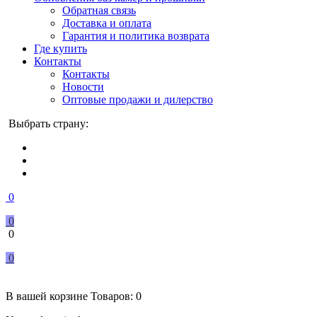
Обратная связь
Доставка и оплата
Гарантия и политика возврата
Где купить
Контакты
Контакты
Новости
Оптовые продажи и дилерство
Выбрать страну:
0
0
0
0
В вашей корзине
Товаров:
0