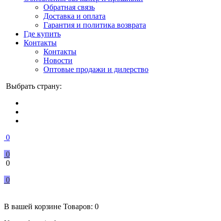
Обратная связь
Доставка и оплата
Гарантия и политика возврата
Где купить
Контакты
Контакты
Новости
Оптовые продажи и дилерство
Выбрать страну:
0
0
0
0
В вашей корзине
Товаров:
0