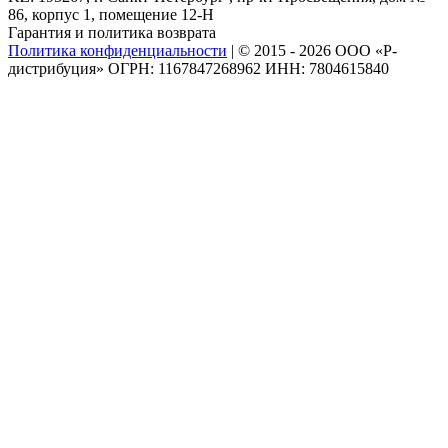
86, корпус 1, помещение 12-Н
Гарантия и политика возврата
Политика конфиденциальности
|
© 2015 - 2026 ООО «Р-
дистрибуция» ОГРН: 1167847268962 ИНН: 7804615840