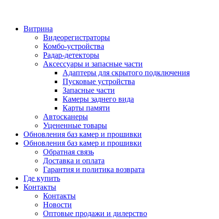
Витрина
Видеорегистраторы
Комбо-устройства
Радар-детекторы
Аксессуары и запасные части
Адаптеры для скрытого подключения
Пусковые устройства
Запасные части
Камеры заднего вида
Карты памяти
Автосканеры
Уцененные товары
Обновления баз камер и прошивки
Обновления баз камер и прошивки
Обратная связь
Доставка и оплата
Гарантия и политика возврата
Где купить
Контакты
Контакты
Новости
Оптовые продажи и дилерство