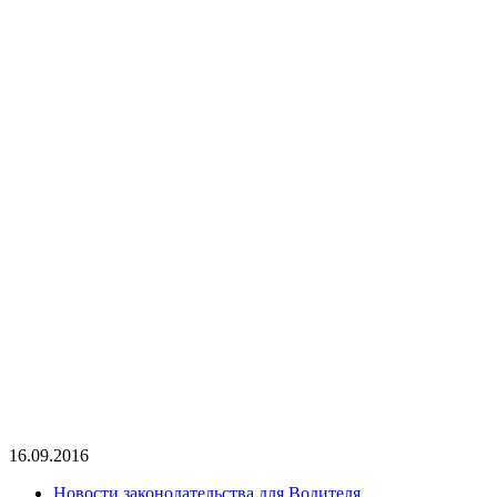
16.09.2016
Новости законодательства для Водителя