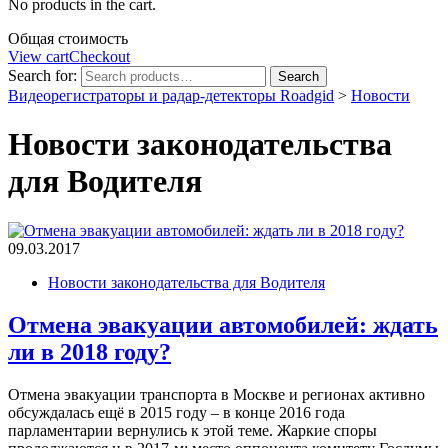
No products in the cart.
Общая стоимость
View cart
Checkout
Search for:
Search
Видеорегистраторы и радар-детекторы Roadgid
>
Новости
Новости законодательства
для Водителя
09.03.2017
Новости законодательства для Водителя
Отмена эвакуации автомобилей: ждать
ли в 2018 году?
Отмена эвакуации транспорта в Москве и регионах активно
обсуждалась ещё в 2015 году – в конце 2016 года
парламентарии вернулись к этой теме. Жаркие споры